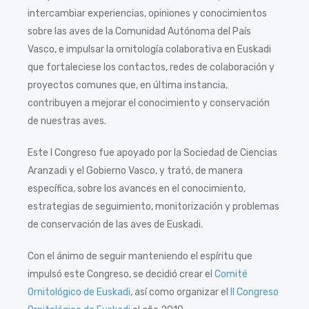
intercambiar experiencias, opiniones y conocimientos
sobre las aves de la Comunidad Autónoma del País
Vasco, e impulsar la ornitología colaborativa en Euskadi
que fortaleciese los contactos, redes de colaboración y
proyectos comunes que, en última instancia,
contribuyen a mejorar el conocimiento y conservación
de nuestras aves.
Este I Congreso fue apoyado por la Sociedad de Ciencias
Aranzadi y el Gobierno Vasco, y trató, de manera
específica, sobre los avances en el conocimiento,
estrategias de seguimiento, monitorización y problemas
de conservación de las aves de Euskadi.
Con el ánimo de seguir manteniendo el espíritu que
impulsó este Congreso, se decidió crear el
Comité
Ornitológico de Euskadi
, así como organizar el
II Congreso