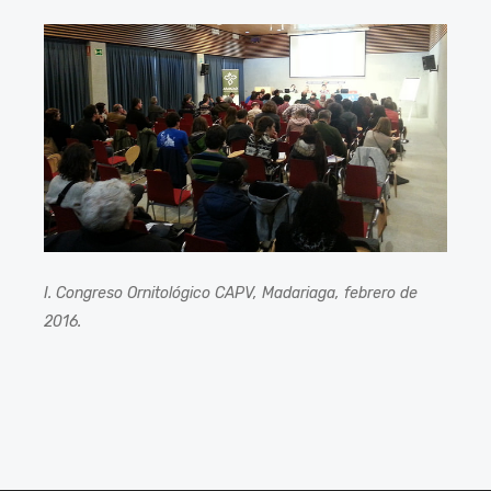
I. Congreso Ornitológico CAPV, Madariaga, febrero de
2016.