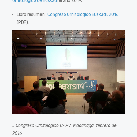
Ornitológico de Euskadi
el año 2019.
Libro resumen
I Congreso Ornitológico Euskadi, 2016
(PDF).
I. Congreso Ornitológico CAPV, Madariaga, febrero de
2016.