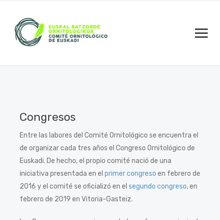
Congresos
Entre las labores del Comité Ornitológico se encuentra el
de organizar cada tres años el Congreso Ornitológico de
Euskadi. De hecho, el propio comité nació de una
iniciativa presentada en el
primer congreso
en febrero de
2016 y el comité se oficializó en el
segundo congreso
, en
febrero de 2019 en Vitoria-Gasteiz.