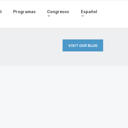
i
Programas
Congresos
Español
VISIT OUR BLOG