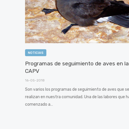
NOTICIAS
Programas de seguimiento de aves en la
CAPV
16-05-2018
Son varios los programas de seguimiento de aves que s
realizan en nuestra comunidad. Una de las labores que h
comenzado a…