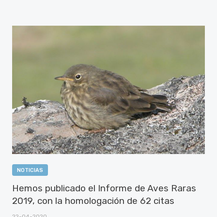
NOTICIAS
Hemos publicado el Informe de Aves Raras
2019, con la homologación de 62 citas
22-04-2020