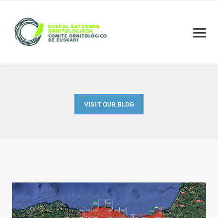
VISIT OUR BLOG