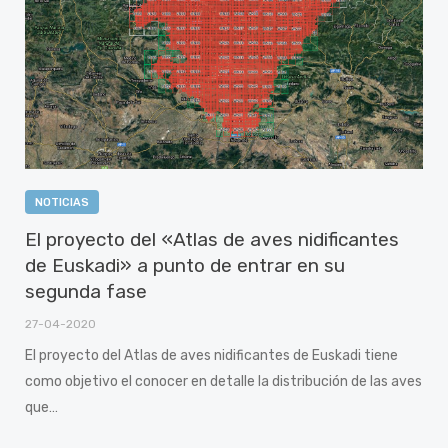
NOTICIAS
El proyecto del «Atlas de aves nidificantes
de Euskadi» a punto de entrar en su
segunda fase
27-04-2020
El proyecto del Atlas de aves nidificantes de Euskadi tiene
como objetivo el conocer en detalle la distribución de las aves
que…