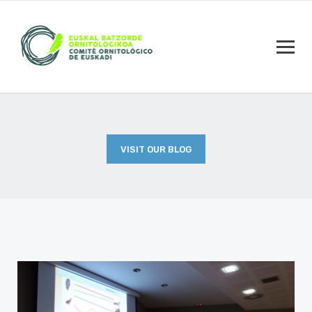
VISIT OUR BLOG