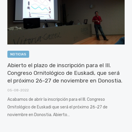
NOTICIAS
Abierto el plazo de inscripción para el III.
Congreso Ornitológico de Euskadi, que será
el próximo 26-27 de noviembre en Donostia.
05-08-2022
Acabamos de abrir la inscripción para el III. Congreso
Ornitológico de Euskadi que será el próximo 26-27 de
noviembre en Donostia. Abierto…