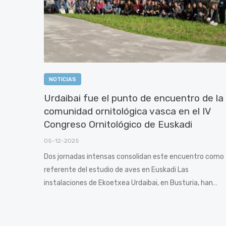
NOTICIAS
Urdaibai fue el punto de encuentro de la
comunidad ornitológica vasca en el IV
Congreso Ornitológico de Euskadi
05-12-2025
Dos jornadas intensas consolidan este encuentro como
referente del estudio de aves en Euskadi Las
instalaciones de Ekoetxea Urdaibai, en Busturia, han…