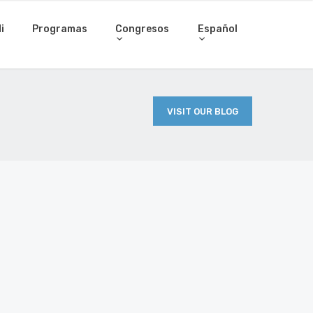
i
Programas
Congresos
Español
VISIT OUR BLOG