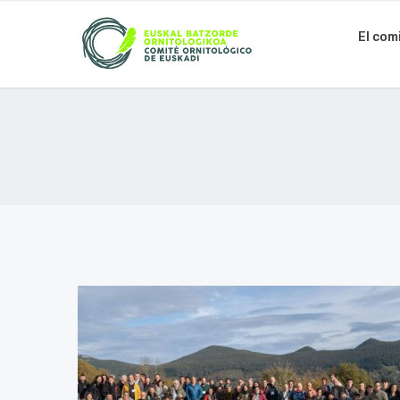
El com