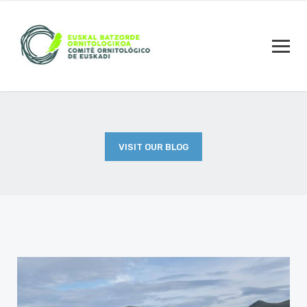
VISIT OUR BLOG