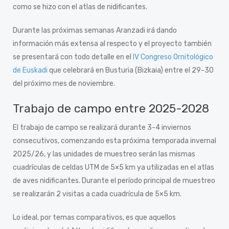
como se hizo con el atlas de nidificantes.
Durante las próximas semanas Aranzadi irá dando
información más extensa al respecto y el proyecto también
se presentará con todo detalle en el
IV Congreso Ornitológico
de Euskadi
que celebrará en Busturia (Bizkaia) entre el 29-30
del próximo mes de noviembre.
Trabajo de campo entre 2025-2028
El trabajo de campo se realizará durante 3-4 inviernos
consecutivos, comenzando esta próxima temporada invernal
2025/26, y las unidades de muestreo serán las mismas
cuadrículas de celdas UTM de 5×5 km ya utilizadas en el atlas
de aves nidificantes. Durante el período principal de muestreo
se realizarán 2 visitas a cada cuadrícula de 5×5 km.
Lo ideal, por temas comparativos, es que aquellos