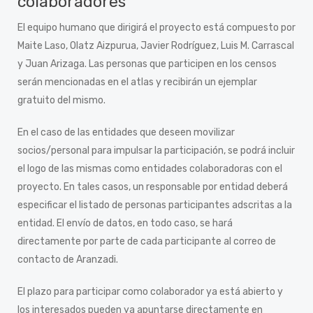
colaboradores
El equipo humano que dirigirá el proyecto está compuesto por
Maite Laso, Olatz Aizpurua, Javier Rodríguez, Luis M. Carrascal
y Juan Arizaga. Las personas que participen en los censos
serán mencionadas en el atlas y recibirán un ejemplar
gratuito del mismo.
En el caso de las entidades que deseen movilizar
socios/personal para impulsar la participación, se podrá incluir
el logo de las mismas como entidades colaboradoras con el
proyecto. En tales casos, un responsable por entidad deberá
especificar el listado de personas participantes adscritas a la
entidad. El envío de datos, en todo caso, se hará
directamente por parte de cada participante al correo de
contacto de Aranzadi.
El plazo para participar como colaborador ya está abierto y
los interesados pueden ya apuntarse directamente en