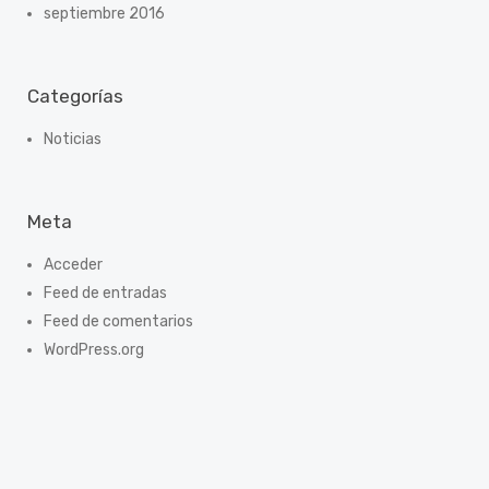
septiembre 2016
Categorías
Noticias
Meta
Acceder
Feed de entradas
Feed de comentarios
WordPress.org