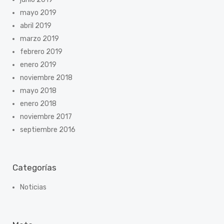
mayo 2019
abril 2019
marzo 2019
febrero 2019
enero 2019
noviembre 2018
mayo 2018
enero 2018
noviembre 2017
septiembre 2016
Categorías
Noticias