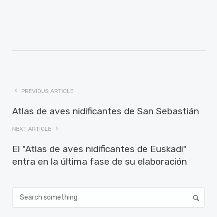
PREVIOUS ARTICLE
Atlas de aves nidificantes de San Sebastián
NEXT ARTICLE
El "Atlas de aves nidificantes de Euskadi"
entra en la última fase de su elaboración