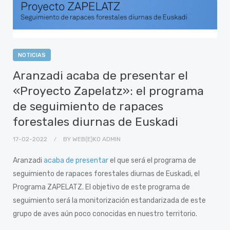
NOTICIAS
Aranzadi acaba de presentar el
«Proyecto Zapelatz»: el programa
de seguimiento de rapaces
forestales diurnas de Euskadi
17-02-2022
BY
WEB(E)KO ADMIN
Aranzadi
acaba de presentar
el que será el programa de
seguimiento de rapaces forestales diurnas de Euskadi, el
Programa ZAPELATZ. El objetivo de este programa de
seguimiento será la monitorización estandarizada de este
grupo de aves aún poco conocidas en nuestro territorio.