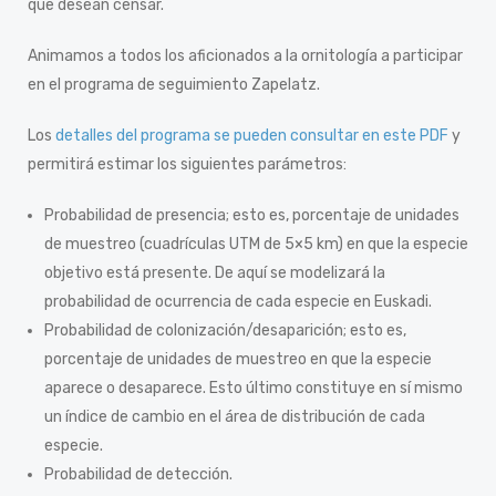
que desean censar.
Animamos a todos los aficionados a la ornitología a participar
en el programa de seguimiento Zapelatz.
Los
detalles del programa se pueden consultar en este PDF
y
permitirá estimar los siguientes parámetros:
Probabilidad de presencia; esto es, porcentaje de unidades
de muestreo (cuadrículas UTM de 5×5 km) en que la especie
objetivo está presente. De aquí se modelizará la
probabilidad de ocurrencia de cada especie en Euskadi.
Probabilidad de colonización/desaparición; esto es,
porcentaje de unidades de muestreo en que la especie
aparece o desaparece. Esto último constituye en sí mismo
un índice de cambio en el área de distribución de cada
especie.
Probabilidad de detección.