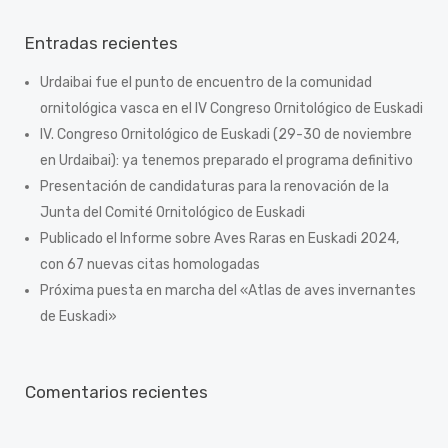
Entradas recientes
Urdaibai fue el punto de encuentro de la comunidad
ornitológica vasca en el IV Congreso Ornitológico de Euskadi
IV. Congreso Ornitológico de Euskadi (29-30 de noviembre
en Urdaibai): ya tenemos preparado el programa definitivo
Presentación de candidaturas para la renovación de la
Junta del Comité Ornitológico de Euskadi
Publicado el Informe sobre Aves Raras en Euskadi 2024,
con 67 nuevas citas homologadas
Próxima puesta en marcha del «Atlas de aves invernantes
de Euskadi»
Comentarios recientes