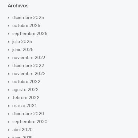
Archivos
diciembre 2025
octubre 2025
septiembre 2025
julio 2025
junio 2025
noviembre 2023
diciembre 2022
noviembre 2022
octubre 2022
agosto 2022
febrero 2022
marzo 2021
diciembre 2020
septiembre 2020
abril 2020
junio 2019