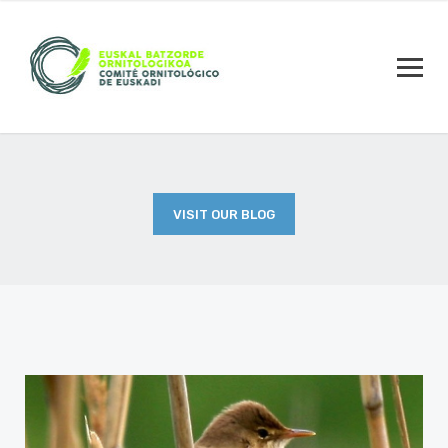
VISIT OUR BLOG