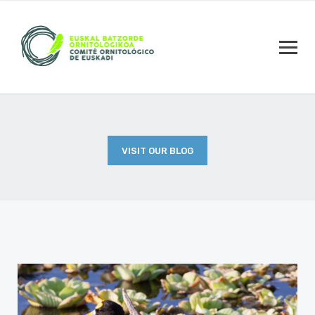
VISIT OUR BLOG