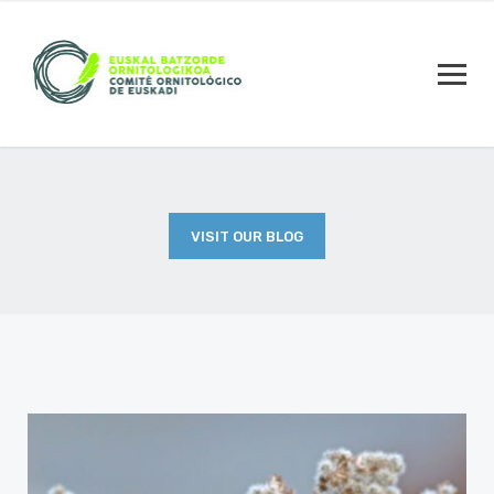
VISIT OUR BLOG