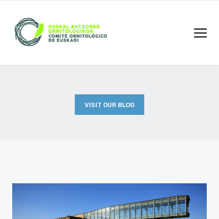
VISIT OUR BLOG