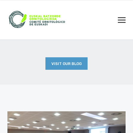
VISIT OUR BLOG