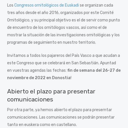
Los
Congresos ornitológicos de Euskadi
se organizan cada
tres años desde el año 2016, organizados por este Comité
Ornitológico, y su principal objetivo es el de servir como punto
de encuentro de los ornitólogos vascos, así como el de
mostrar la situación de las investigaciones ornitológicas y los
programas de seguimiento en nuestro territorio.
Invitamos a todos los pajareros del País Vasco a que acudan a
este Congreso que se celebrará en San Sebastián. Apuntad
en vuestras agendas las fechas:
fin de semana del 26-27 de
noviembre de 2022 en Donostia
!
Abierto el plazo para presentar
comunicaciones
Por otra parte, ya hemos abierto el plazo para preserntar
comunicaciones. Las comunicaciones se podrán presentar
tanto en euskera como en castellano.