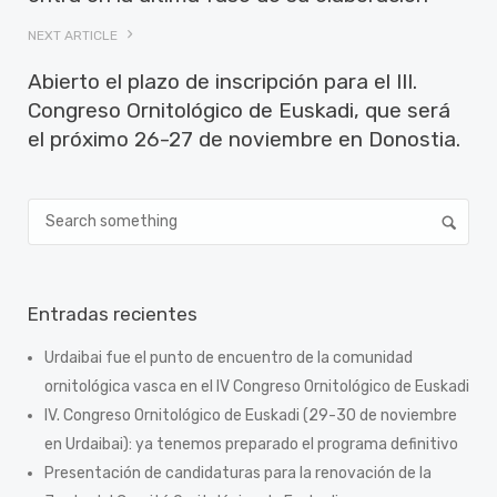
NEXT ARTICLE
Abierto el plazo de inscripción para el III.
Congreso Ornitológico de Euskadi, que será
el próximo 26-27 de noviembre en Donostia.
Entradas recientes
Urdaibai fue el punto de encuentro de la comunidad
ornitológica vasca en el IV Congreso Ornitológico de Euskadi
IV. Congreso Ornitológico de Euskadi (29-30 de noviembre
en Urdaibai): ya tenemos preparado el programa definitivo
Presentación de candidaturas para la renovación de la