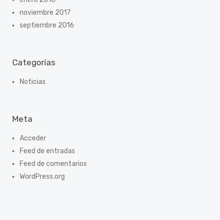
noviembre 2017
septiembre 2016
Categorías
Noticias
Meta
Acceder
Feed de entradas
Feed de comentarios
WordPress.org