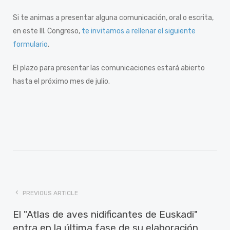
Si te animas a presentar alguna comunicación, oral o escrita,
en este III. Congreso,
te invitamos a rellenar el siguiente
formulario
.
El plazo para presentar las comunicaciones estará abierto
hasta el próximo mes de julio.
PREVIOUS ARTICLE
El "Atlas de aves nidificantes de Euskadi"
entra en la última fase de su elaboración