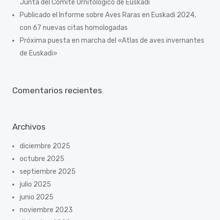
Junta del Comité Ornitológico de Euskadi
Publicado el Informe sobre Aves Raras en Euskadi 2024,
con 67 nuevas citas homologadas
Próxima puesta en marcha del «Atlas de aves invernantes
de Euskadi»
Comentarios recientes
Archivos
diciembre 2025
octubre 2025
septiembre 2025
julio 2025
junio 2025
noviembre 2023