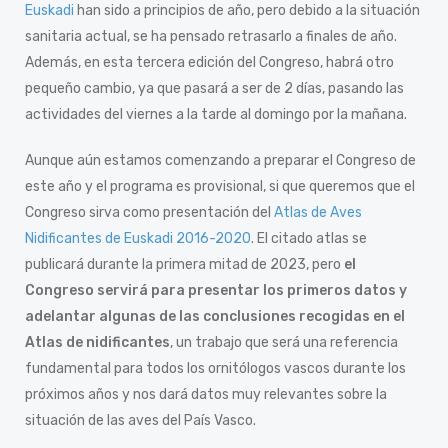
Euskadi
han sido a principios de año, pero debido a la situación
sanitaria actual, se ha pensado retrasarlo a finales de año.
Además, en esta tercera edición del Congreso, habrá otro
pequeño cambio, ya que pasará a ser de 2 días, pasando las
actividades del viernes a la tarde al domingo por la mañana.
Aunque aún estamos comenzando a preparar el Congreso de
este año y el programa es provisional, si que queremos que el
Congreso sirva como presentación del
Atlas de Aves
Nidificantes de Euskadi 2016-2020
. El citado atlas se
publicará durante la primera mitad de 2023, pero
el
Congreso servirá para presentar los primeros datos y
adelantar algunas de las conclusiones recogidas en el
Atlas de nidificantes
, un trabajo que será una referencia
fundamental para todos los ornitólogos vascos durante los
próximos años y nos dará datos muy relevantes sobre la
situación de las aves del País Vasco.