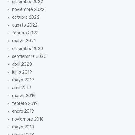
diciembre 2022
noviembre 2022
octubre 2022
agosto 2022
febrero 2022
marzo 2021
diciembre 2020
septiembre 2020
abril 2020
junio 2019
mayo 2019
abril 2019
marzo 2019
febrero 2019
enero 2019
noviembre 2018
mayo 2018
enero 2018