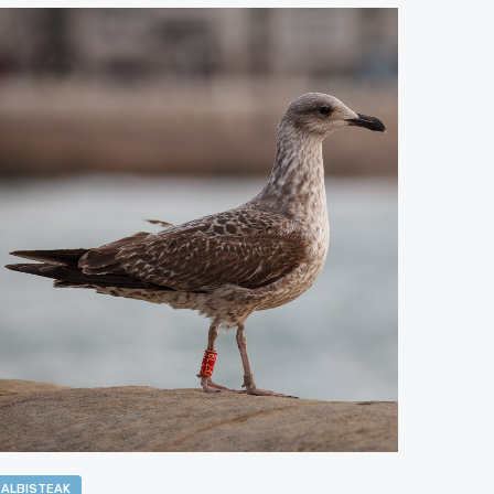
ALBISTEAK