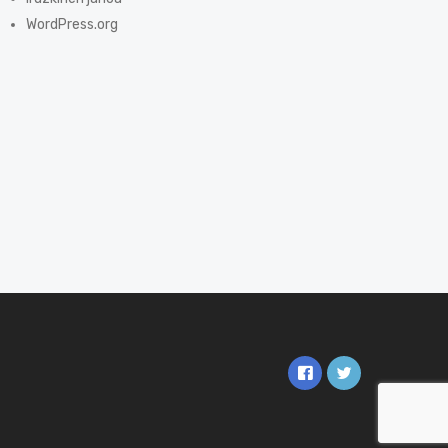
WordPress.org